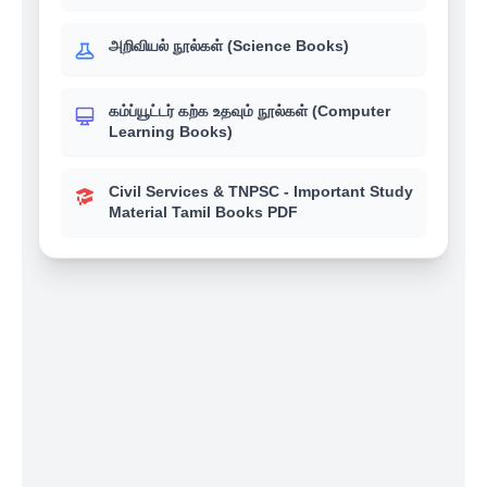
அறிவியல் நூல்கள் (Science Books)
கம்ப்யூட்டர் கற்க உதவும் நூல்கள் (Computer
Learning Books)
Civil Services & TNPSC - Important Study
Material Tamil Books PDF