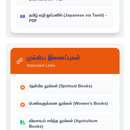
தமிழ் வழி ஜாப்பனீஸ் (Japanese via Tamil) -
PDF
முக்கிய இணைப்புகள்
Important Links
ஆன்மிக நூல்கள் (Spiritual Books)
பெண்களுக்கான நூல்கள் (Women's Books)
விவசாயம் சார்ந்த நூல்கள் (Agriculture
Books)