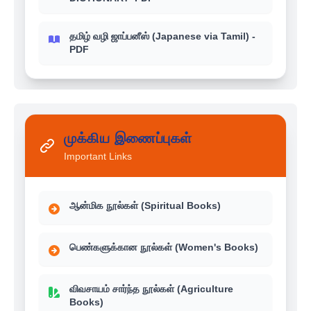
தமிழ் வழி ஜாப்பனீஸ் (Japanese via Tamil) -
PDF
முக்கிய இணைப்புகள்
Important Links
ஆன்மிக நூல்கள் (Spiritual Books)
பெண்களுக்கான நூல்கள் (Women's Books)
விவசாயம் சார்ந்த நூல்கள் (Agriculture
Books)