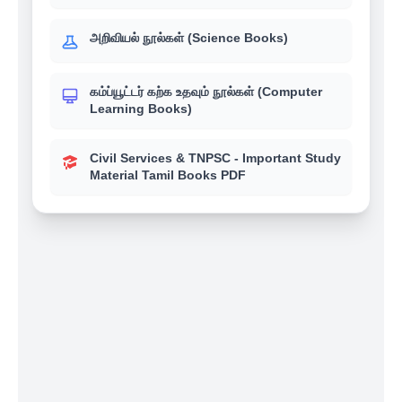
அறிவியல் நூல்கள் (Science Books)
கம்ப்யூட்டர் கற்க உதவும் நூல்கள் (Computer
Learning Books)
Civil Services & TNPSC - Important Study
Material Tamil Books PDF