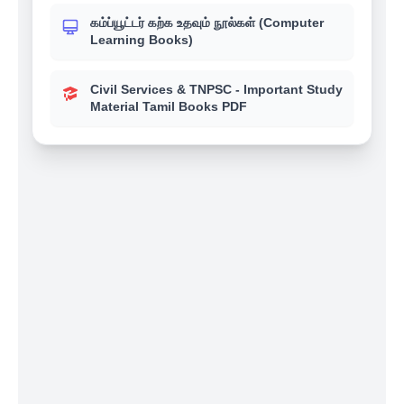
கம்ப்யூட்டர் கற்க உதவும் நூல்கள் (Computer
Learning Books)
Civil Services & TNPSC - Important Study
Material Tamil Books PDF