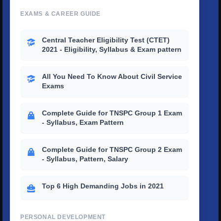
EXAMS & CAREER GUIDE
Central Teacher Eligibility Test (CTET)
2021 - Eligibility, Syllabus & Exam pattern
All You Need To Know About Civil Service
Exams
Complete Guide for TNSPC Group 1 Exam
- Syllabus, Exam Pattern
Complete Guide for TNSPC Group 2 Exam
- Syllabus, Pattern, Salary
Top 6 High Demanding Jobs in 2021
PERSONAL DEVELOPMENT