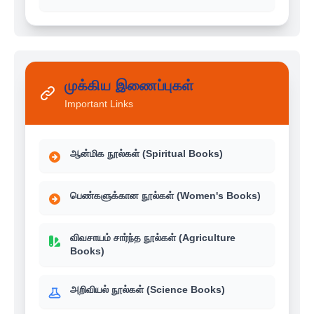
முக்கிய இணைப்புகள்
Important Links
ஆன்மிக நூல்கள் (Spiritual Books)
பெண்களுக்கான நூல்கள் (Women's Books)
விவசாயம் சார்ந்த நூல்கள் (Agriculture
Books)
அறிவியல் நூல்கள் (Science Books)