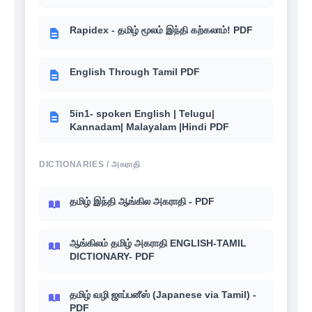
Rapidex - தமிழ் மூலம் இந்தி கற்கலாம்! PDF
English Through Tamil PDF
5in1- spoken English | Telugu|
Kannadam| Malayalam |Hindi PDF
DICTIONARIES / அகராதி
தமிழ் இந்தி ஆங்கில அகராதி - PDF
ஆங்கிலம் தமிழ் அகராதி ENGLISH-TAMIL
DICTIONARY- PDF
தமிழ் வழி ஜாப்பனீஸ் (Japanese via Tamil) -
PDF