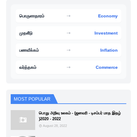
பொருளாதாரம்
Economy
முதலீடு
Investment
பணவீக்கம்
Inflation
வர்த்தகம்
Commerce
MOST POPULAR
பொது அறிவு உலகம் - (ஜனவரி - டிசம்பர் மாத இதழ்
)2020 - 2022
August 28, 2022