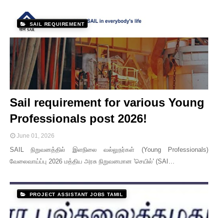
SAIL REQUIREMENT
Sail requirement for various Young
Professionals post 2026!
June 01, 2026
SAIL நிறுவனத்தில் இளநிலை வல்லுநர்கள் (Young Professionals)
வேலைவாய்ப்பு 2026 மத்திய அரசு நிறுவனமான 'செயில்' (SAI…
PROJECT ASSISTANT JOBS TAMIL