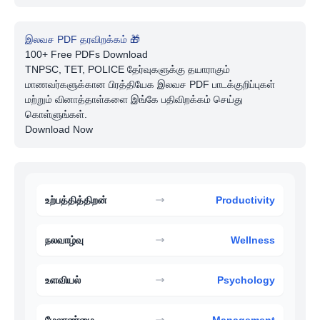
இலவச PDF தரவிறக்கம் 🎁
100+ Free PDFs Download
TNPSC, TET, POLICE தேர்வுகளுக்கு தயாராகும்
மாணவர்களுக்கான பிரத்தியேக இலவச PDF பாடக்குறிப்புகள்
மற்றும் வினாத்தாள்களை இங்கே பதிவிறக்கம் செய்து
கொள்ளுங்கள்.
Download Now
உற்பத்தித்திறன்
Productivity
நலவாழ்வு
Wellness
உளவியல்
Psychology