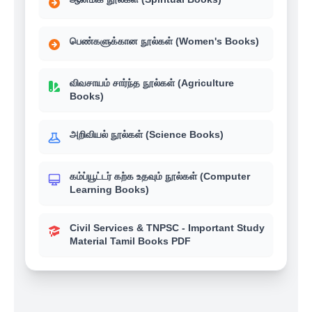
பெண்களுக்கான நூல்கள் (Women's Books)
விவசாயம் சார்ந்த நூல்கள் (Agriculture
Books)
அறிவியல் நூல்கள் (Science Books)
கம்ப்யூட்டர் கற்க உதவும் நூல்கள் (Computer
Learning Books)
Civil Services & TNPSC - Important Study
Material Tamil Books PDF