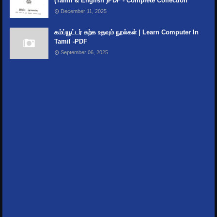
(Tamil & English )PDF - Complete Collection
December 11, 2025
கம்ப்யூட்டர் கற்க உதவும் நூல்கள் | Learn Computer In
Tamil -PDF
September 06, 2025