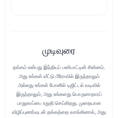
முடிவுரை
தங்கம் என்பது இந்தியப் பண்பாட்டின் சின்னம்.
அது உங்கள் வீட்டு பீரோவில் இருந்தாலும்
அல்லது உங்கள் போனில் டிஜிட்டல் வடிவில்
இருந்தாலும், அது உங்களது பொருளாதாரப்
பாதுகாப்பை உறுதி செய்கிறது. முறையான
விழிப்புணர்வுடன் தங்கத்தை வாங்கினால், அது