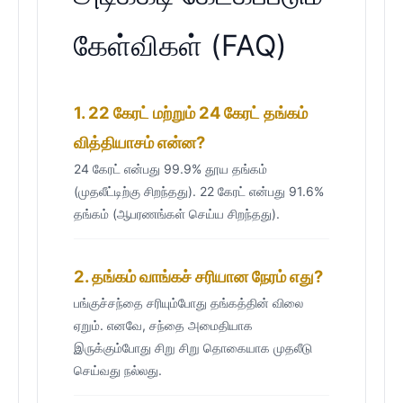
கேள்விகள் (FAQ)
1. 22 கேரட் மற்றும் 24 கேரட் தங்கம்
வித்தியாசம் என்ன?
24 கேரட் என்பது 99.9% தூய தங்கம்
(முதலீட்டிற்கு சிறந்தது). 22 கேரட் என்பது 91.6%
தங்கம் (ஆபரணங்கள் செய்ய சிறந்தது).
2. தங்கம் வாங்கச் சரியான நேரம் எது?
பங்குச்சந்தை சரியும்போது தங்கத்தின் விலை
ஏறும். எனவே, சந்தை அமைதியாக
இருக்கும்போது சிறு சிறு தொகையாக முதலீடு
செய்வது நல்லது.