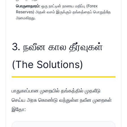
பொருளாதாரம்:
ஒரு நாட்டின் நாணய மதிப்பு (Forex
Reserves) அதன் வசம் இருக்கும் தங்கத்தைப் பொறுத்தே
அமைகிறது.
3. நவீன கால தீர்வுகள்
(The Solutions)
பாதுகாப்பான முறையில் தங்கத்தில் முதலீடு
செய்ய அரசு கொண்டு வந்துள்ள நவீன முறைகள்
இதோ: