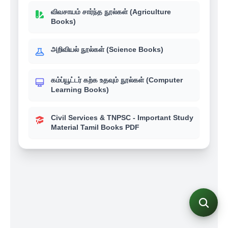
விவசாயம் சார்ந்த நூல்கள் (Agriculture
Books)
அறிவியல் நூல்கள் (Science Books)
கம்ப்யூட்டர் கற்க உதவும் நூல்கள் (Computer
Learning Books)
Civil Services & TNPSC - Important Study
Material Tamil Books PDF