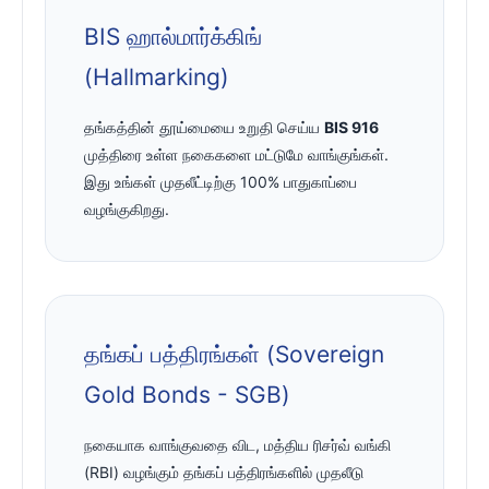
BIS ஹால்மார்க்கிங்
(Hallmarking)
தங்கத்தின் தூய்மையை உறுதி செய்ய
BIS 916
முத்திரை உள்ள நகைகளை மட்டுமே வாங்குங்கள்.
இது உங்கள் முதலீட்டிற்கு 100% பாதுகாப்பை
வழங்குகிறது.
தங்கப் பத்திரங்கள் (Sovereign
Gold Bonds - SGB)
நகையாக வாங்குவதை விட, மத்திய ரிசர்வ் வங்கி
(RBI) வழங்கும் தங்கப் பத்திரங்களில் முதலீடு