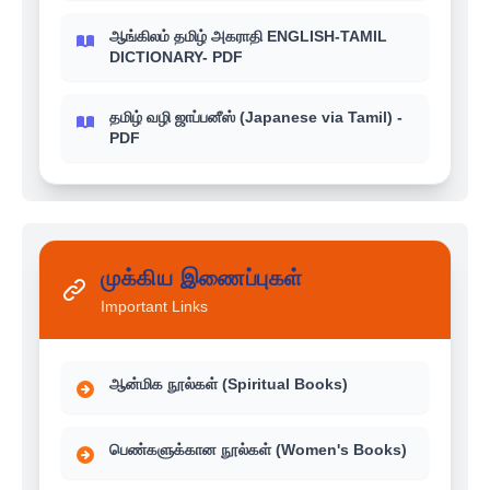
ஆங்கிலம் தமிழ் அகராதி ENGLISH-TAMIL
DICTIONARY- PDF
தமிழ் வழி ஜாப்பனீஸ் (Japanese via Tamil) -
PDF
முக்கிய இணைப்புகள்
Important Links
ஆன்மிக நூல்கள் (Spiritual Books)
பெண்களுக்கான நூல்கள் (Women's Books)