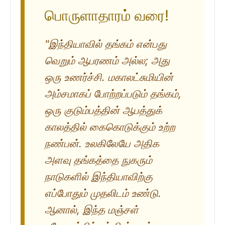
பொருளாதாரம் வரை!
"இந்தியாவில் தங்கம் என்பது
வெறும் ஆபரணம் அல்ல; அது
ஒரு உணர்ச்சி. மகாலட்சுமியின்
அம்சமாகப் போற்றப்படும் தங்கம்,
ஒரு குடும்பத்தின் ஆபத்துக்
காலத்தில் கைகொடுக்கும் உற்ற
நண்பன். உலகிலேயே அதிக
அளவு தங்கத்தை நுகரும்
நாடுகளில் இந்தியாவிற்கு
எப்போதும் முதலிடம் உண்டு.
ஆனால், இந்த மஞ்சள்