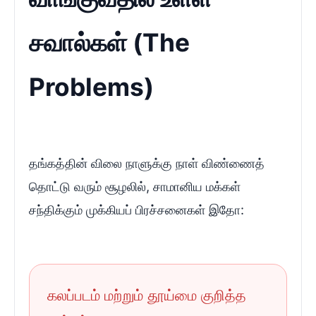
சவால்கள் (The
Problems)
தங்கத்தின் விலை நாளுக்கு நாள் விண்ணைத்
தொட்டு வரும் சூழலில், சாமானிய மக்கள்
சந்திக்கும் முக்கியப் பிரச்சனைகள் இதோ:
கலப்படம் மற்றும் தூய்மை குறித்த