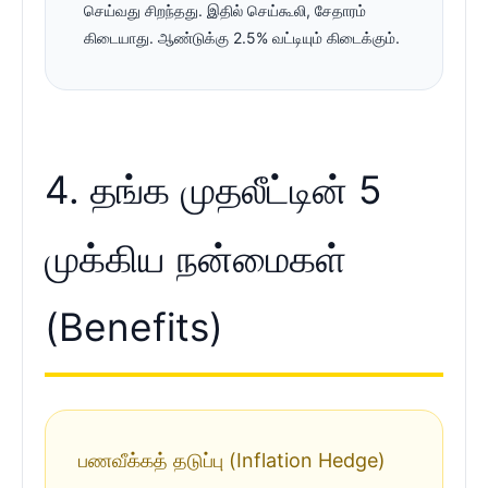
செய்வது சிறந்தது. இதில் செய்கூலி, சேதாரம்
கிடையாது. ஆண்டுக்கு 2.5% வட்டியும் கிடைக்கும்.
4. தங்க முதலீட்டின் 5
முக்கிய நன்மைகள்
(Benefits)
பணவீக்கத் தடுப்பு (Inflation Hedge)