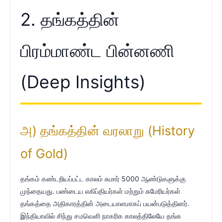
2. தங்கத்தின்
பிரம்மாண்ட பின்னணி
(Deep Insights)
அ) தங்கத்தின் வரலாறு (History
of Gold)
தங்கம் கண்டறியப்பட்ட காலம் சுமார் 5000 ஆண்டுகளுக்கு
முந்தையது. பண்டைய எகிப்தியர்கள் மற்றும் சுமேரியர்கள்
தங்கத்தை அதிகாரத்தின் அடையாளமாகப் பயன்படுத்தினர்.
இந்தியாவில் சிந்து சமவெளி நாகரிக காலத்திலேயே தங்க