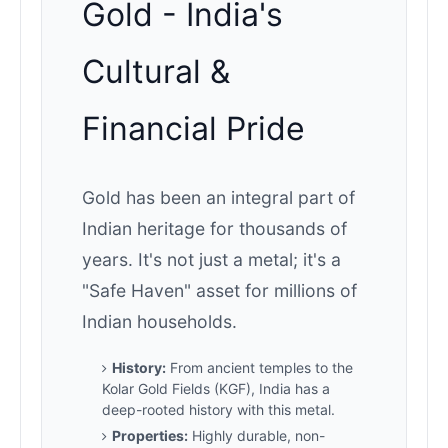
Gold - India's
Cultural &
Financial Pride
Gold has been an integral part of
Indian heritage for thousands of
years. It's not just a metal; it's a
"Safe Haven" asset for millions of
Indian households.
History:
From ancient temples to the
Kolar Gold Fields (KGF), India has a
deep-rooted history with this metal.
Properties:
Highly durable, non-