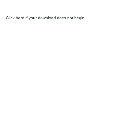
Click here if your download does not begin.