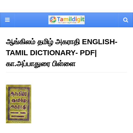
ஆங்கிலம் தமிழ் அகராதி ENGLISH-
TAMIL DICTIONARY- PDF|
கா.அப்பாதுரை பிள்ளை