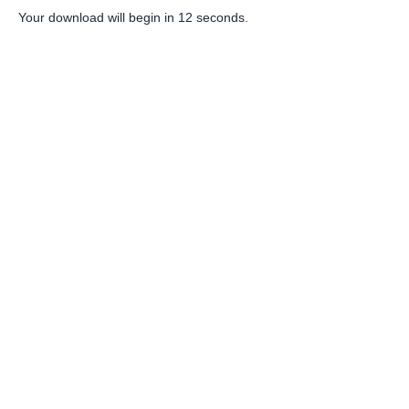
Your download will begin in
12
seconds.