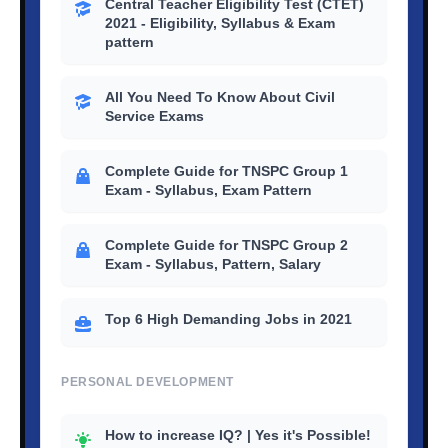
Central Teacher Eligibility Test (CTET)
2021 - Eligibility, Syllabus & Exam
pattern
All You Need To Know About Civil
Service Exams
Complete Guide for TNSPC Group 1
Exam - Syllabus, Exam Pattern
Complete Guide for TNSPC Group 2
Exam - Syllabus, Pattern, Salary
Top 6 High Demanding Jobs in 2021
PERSONAL DEVELOPMENT
How to increase IQ? | Yes it's Possible!