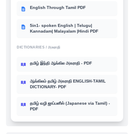
English Through Tamil PDF
5in1- spoken English | Telugu|
Kannadam| Malayalam |Hindi PDF
DICTIONARIES / அகராதி
தமிழ் இந்தி ஆங்கில அகராதி - PDF
ஆங்கிலம் தமிழ் அகராதி ENGLISH-TAMIL
DICTIONARY- PDF
தமிழ் வழி ஜாப்பனீஸ் (Japanese via Tamil) -
PDF