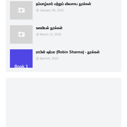
நம்மாழ்வார் மற்றும் விவசாய நூல்கள்
January 09, 2022
உளவியல் நூல்கள்
March 14, 2020
ராபின் ஷர்மா (Robin Sharma) - நூல்கள்
April 04, 2020