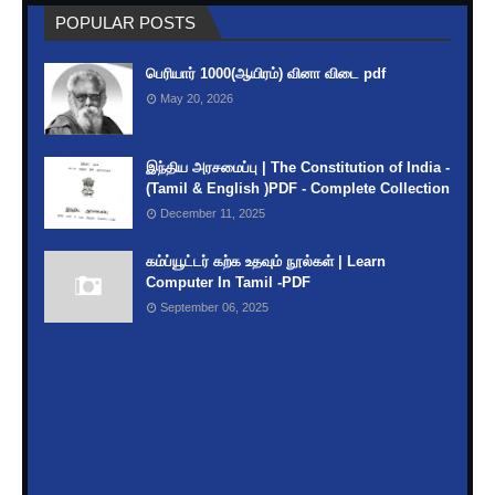
POPULAR POSTS
India's Rivers and their Names, origin &
Length
பெரியார் 1000(ஆயிரம்) வினா விடை pdf
May 20, 2026
இந்திய அரசமைப்பு | The Constitution of India -
(Tamil & English )PDF - Complete Collection
December 11, 2025
கம்ப்யூட்டர் கற்க உதவும் நூல்கள் | Learn
Computer In Tamil -PDF
September 06, 2025