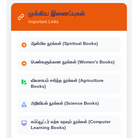
முக்கிய இணைப்புகள்
Important Links
ஆன்மிக நூல்கள் (Spiritual Books)
பெண்களுக்கான நூல்கள் (Women's Books)
விவசாயம் சார்ந்த நூல்கள் (Agriculture
Books)
அறிவியல் நூல்கள் (Science Books)
கம்ப்யூட்டர் கற்க உதவும் நூல்கள் (Computer
Learning Books)