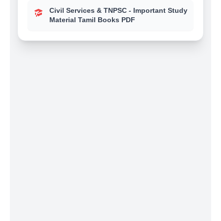
Civil Services & TNPSC - Important Study
Material Tamil Books PDF