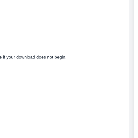
re if your download does not begin.