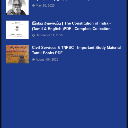
May 20, 2026
இந்திய அரசமைப்பு | The Constitution of India -
(Tamil & English )PDF - Complete Collection
December 11, 2025
Civil Services & TNPSC - Important Study Material
Tamil Books PDF
August 06, 2025