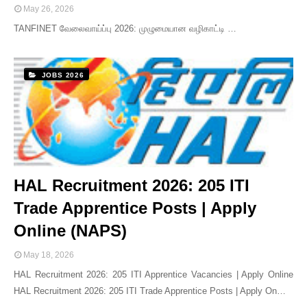
May 26, 2026
TANFINET வேலைவாய்ப்பு 2026: முழுமையான வழிகாட்டி …
JOBS 2026
HAL Recruitment 2026: 205 ITI
Trade Apprentice Posts | Apply
Online (NAPS)
May 18, 2026
HAL Recruitment 2026: 205 ITI Apprentice Vacancies | Apply Online
HAL Recruitment 2026: 205 ITI Trade Apprentice Posts | Apply On…