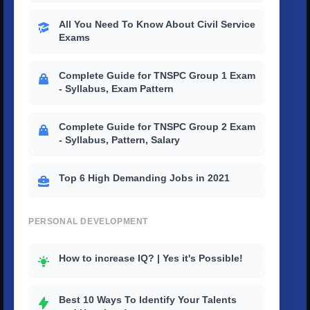
All You Need To Know About Civil Service
Exams
Complete Guide for TNSPC Group 1 Exam
- Syllabus, Exam Pattern
Complete Guide for TNSPC Group 2 Exam
- Syllabus, Pattern, Salary
Top 6 High Demanding Jobs in 2021
PERSONAL DEVELOPMENT
How to increase IQ? | Yes it's Possible!
Best 10 Ways To Identify Your Talents