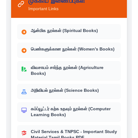
முக்கிய இணைப்புகள்
Important Links
ஆன்மிக நூல்கள் (Spiritual Books)
பெண்களுக்கான நூல்கள் (Women's Books)
விவசாயம் சார்ந்த நூல்கள் (Agriculture
Books)
அறிவியல் நூல்கள் (Science Books)
கம்ப்யூட்டர் கற்க உதவும் நூல்கள் (Computer
Learning Books)
Civil Services & TNPSC - Important Study
Material Tamil Books PDF