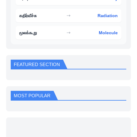
கதிர்வீச்சு
Radiation
மூலக்கூறு
Molecule
FEATURED SECTION
MOST POPULAR