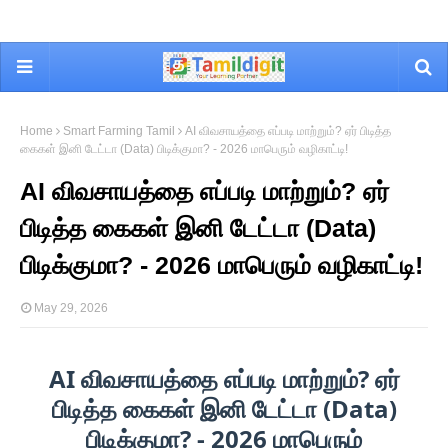
Home
Smart Farming Tamil
AI விவசாயத்தை எப்படி மாற்றும்? ஏர் பிடித்த
கைகள் இனி டேட்டா (Data) பிடிக்குமா? - 2026 மாபெரும் வழிகாட்டி!
AI விவசாயத்தை எப்படி மாற்றும்? ஏர்
பிடித்த கைகள் இனி டேட்டா (Data)
பிடிக்குமா? - 2026 மாபெரும் வழிகாட்டி!
May 29, 2026
AI விவசாயத்தை எப்படி மாற்றும்? ஏர்
பிடித்த கைகள் இனி டேட்டா (Data)
பிடிக்குமா? - 2026 மாபெரும்