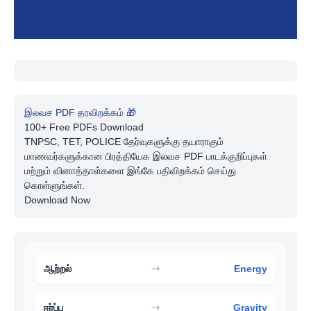
இலவச PDF தரவிறக்கம் 🎁
100+ Free PDFs Download
TNPSC, TET, POLICE தேர்வுகளுக்கு தயாராகும்
மாணவர்களுக்கான பிரத்தியேக இலவச PDF பாடக்குறிப்புகள்
மற்றும் வினாத்தாள்களை இங்கே பதிவிறக்கம் செய்து
கொள்ளுங்கள்.
Download Now
ஆற்றல்
Energy
ஈர்ப்பு
Gravity