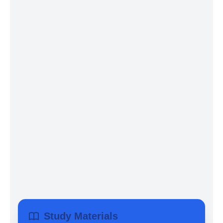
Study Materials