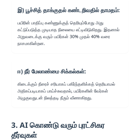
இ) பூச்சித் தாக்குதல் கண்டறிவதில் தாமதம்:
பயிரின் பாதிப்பு கண்ணுக்குத் தெரியும்போது அது
கட்டுப்படுத்த முடியாத நிலையை எட்டிவிடுகிறது. இதனால்
அறுவடைக்கு வரும் பயிர்கள் 30% முதல் 40% வரை
நாசமாகின்றன.
ஈ) நீர் மேலாண்மை சிக்கல்கள்:
கிடைக்கும் நீரைச் சரியாகப் பகிர்ந்தளிக்கத் தெரியாமல்
அதிகப்படியாகப் பாய்ச்சுவதால், பயிர்களின் வேர்கள்
அழுகுவதுடன் நிலத்தடி நீரும் வீணாகிறது.
3. AI கொண்டு வரும் புரட்சிகர
தீர்வுகள்