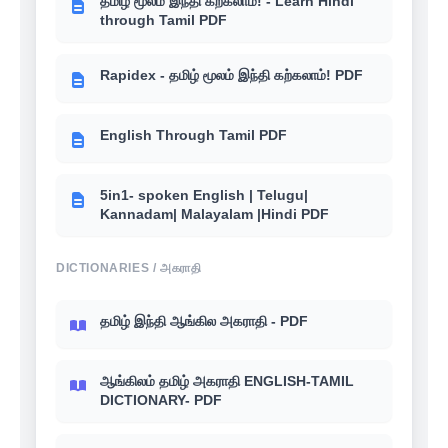
தமிழ் மூலம் இந்தி கற்கலாம்! - Learn Hindi
through Tamil PDF
Rapidex - தமிழ் மூலம் இந்தி கற்கலாம்! PDF
English Through Tamil PDF
5in1- spoken English | Telugu|
Kannadam| Malayalam |Hindi PDF
DICTIONARIES / அகராதி
தமிழ் இந்தி ஆங்கில அகராதி - PDF
ஆங்கிலம் தமிழ் அகராதி ENGLISH-TAMIL
DICTIONARY- PDF