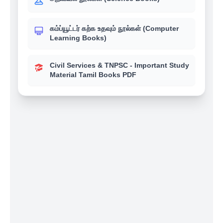
கம்ப்யூட்டர் கற்க உதவும் நூல்கள் (Computer
Learning Books)
Civil Services & TNPSC - Important Study
Material Tamil Books PDF