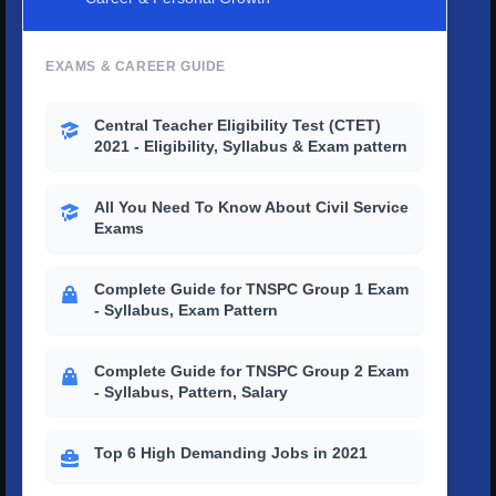
EXAMS & CAREER GUIDE
Central Teacher Eligibility Test (CTET)
2021 - Eligibility, Syllabus & Exam pattern
All You Need To Know About Civil Service
Exams
Complete Guide for TNSPC Group 1 Exam
- Syllabus, Exam Pattern
Complete Guide for TNSPC Group 2 Exam
- Syllabus, Pattern, Salary
Top 6 High Demanding Jobs in 2021