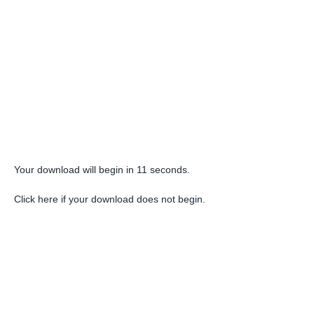
Your download will begin in
10
seconds.
Click here if your download does not begin.