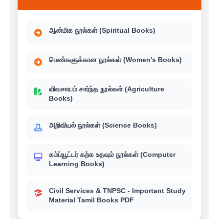
ஆன்மிக நூல்கள் (Spiritual Books)
பெண்களுக்கான நூல்கள் (Women's Books)
விவசாயம் சார்ந்த நூல்கள் (Agriculture
Books)
அறிவியல் நூல்கள் (Science Books)
கம்ப்யூட்டர் கற்க உதவும் நூல்கள் (Computer
Learning Books)
Civil Services & TNPSC - Important Study
Material Tamil Books PDF