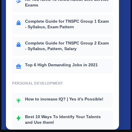
Exams
Complete Guide for TNSPC Group 1 Exam
- Syllabus, Exam Pattern
Complete Guide for TNSPC Group 2 Exam
- Syllabus, Pattern, Salary
Top 6 High Demanding Jobs in 2021
PERSONAL DEVELOPMENT
How to increase IQ? | Yes it's Possible!
Best 10 Ways To Identify Your Talents
and Use them!