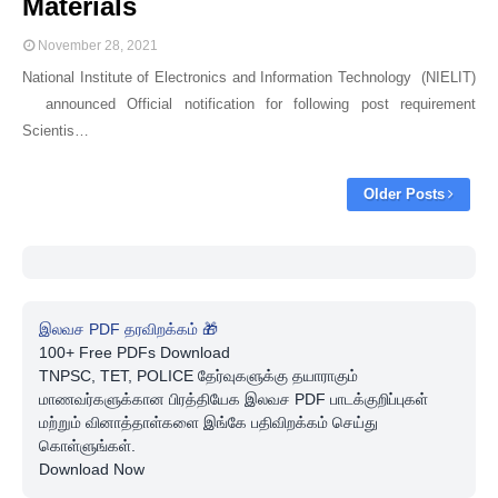
Materials
November 28, 2021
National Institute of Electronics and Information Technology (NIELIT)
announced Official notification for following post requirement
Scientis…
Older Posts
இலவச PDF தரவிறக்கம் 🎁
100+ Free PDFs Download
TNPSC, TET, POLICE தேர்வுகளுக்கு தயாராகும்
மாணவர்களுக்கான பிரத்தியேக இலவச PDF பாடக்குறிப்புகள்
மற்றும் வினாத்தாள்களை இங்கே பதிவிறக்கம் செய்து
கொள்ளுங்கள்.
Download Now