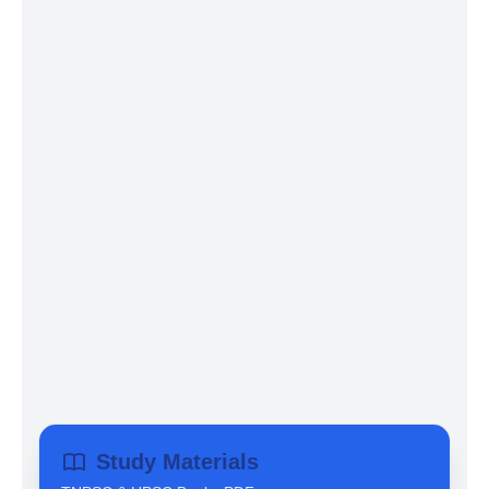
Study Materials