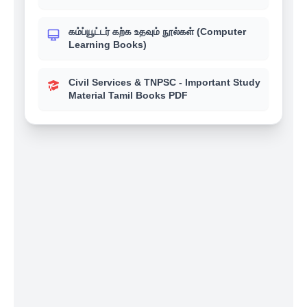
கம்ப்யூட்டர் கற்க உதவும் நூல்கள் (Computer
Learning Books)
Civil Services & TNPSC - Important Study
Material Tamil Books PDF