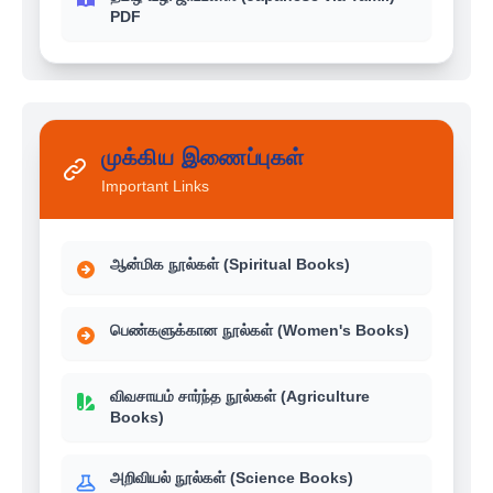
PDF
முக்கிய இணைப்புகள்
Important Links
ஆன்மிக நூல்கள் (Spiritual Books)
பெண்களுக்கான நூல்கள் (Women's Books)
விவசாயம் சார்ந்த நூல்கள் (Agriculture
Books)
அறிவியல் நூல்கள் (Science Books)