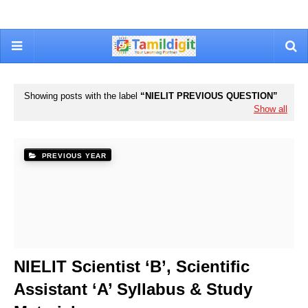
Showing posts with the label
NIELIT PREVIOUS QUESTION
Show all
PREVIOUS YEAR
NIELIT Scientist ‘B’, Scientific
Assistant ‘A’ Syllabus & Study