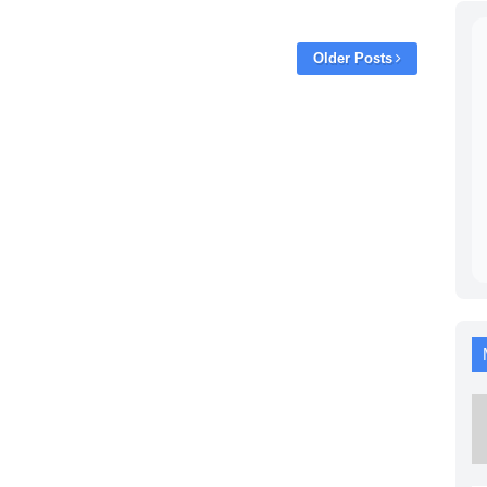
Older Posts