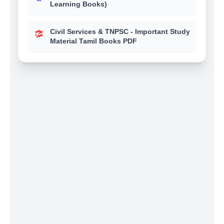
Learning Books)
Civil Services & TNPSC - Important Study
Material Tamil Books PDF