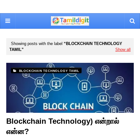
Showing posts with the label
BLOCKCHAIN TECHNOLOGY
TAMIL
Show all
BLOCKCHAIN TECHNOLOGY TAMIL
Blockchain Technology) என்றால்
என்ன?