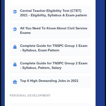
Central Teacher Eligibility Test (CTET)
2021 - Eligibility, Syllabus & Exam pattern
All You Need To Know About Civil Service
Exams
Complete Guide for TNSPC Group 1 Exam
- Syllabus, Exam Pattern
Complete Guide for TNSPC Group 2 Exam
- Syllabus, Pattern, Salary
Top 6 High Demanding Jobs in 2021
PERSONAL DEVELOPMENT