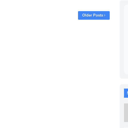
Older Posts